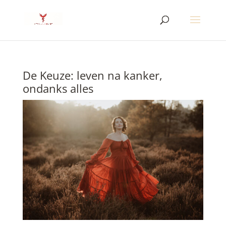
De Keuze: leven na kanker,
ondanks alles